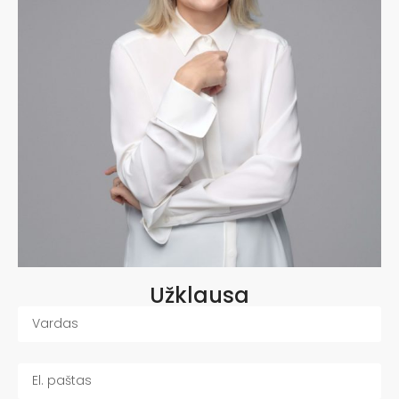
Užklausa