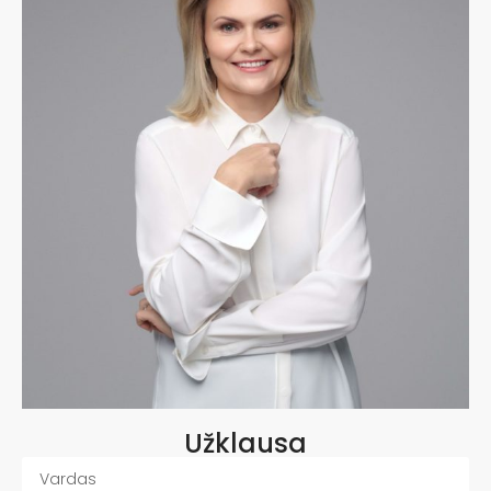
Užklausa