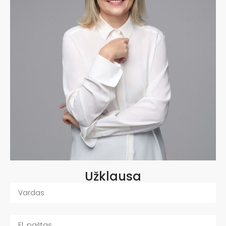
Užklausa