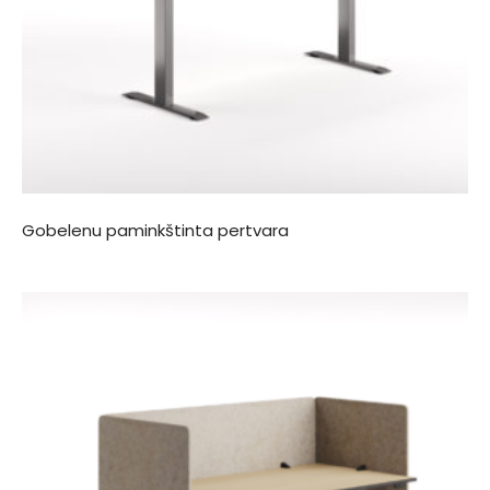
Gobelenu paminkštinta pertvara