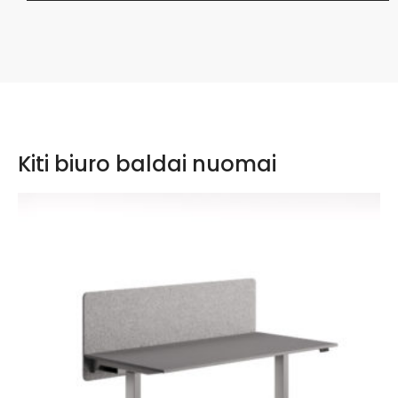
Kiti biuro baldai nuomai