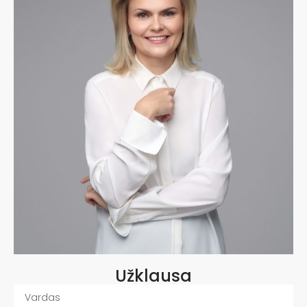
Užklausa