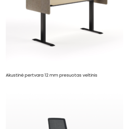
Akustinė pertvara 12 mm presuotas veltinis