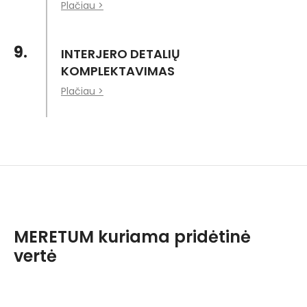
Plačiau >
9.
INTERJERO DETALIŲ
KOMPLEKTAVIMAS
Plačiau >
MERETUM kuriama pridėtinė
vertė