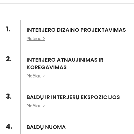
1.
INTERJERO DIZAINO PROJEKTAVIMAS
Plačiau >
2.
INTERJERO ATNAUJINIMAS IR
KOREGAVIMAS
Plačiau >
3.
BALDŲ IR INTERJERŲ EKSPOZICIJOS
Plačiau >
4.
BALDŲ NUOMA